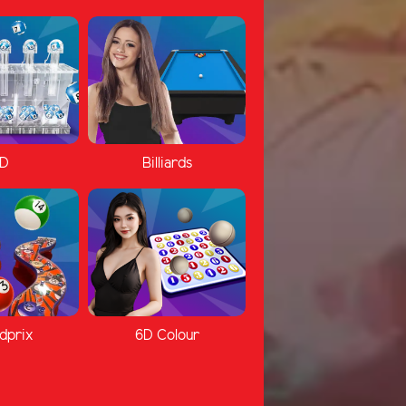
5D
Billiards
dprix
6D Colour