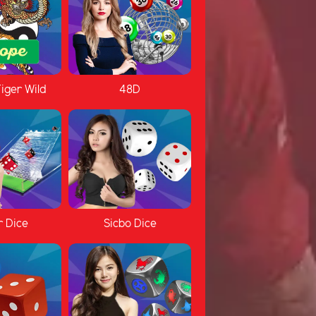
iger Wild
48D
r Dice
Sicbo Dice