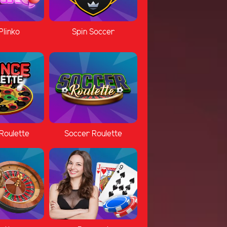
Plinko
Spin Soccer
Roulette
Soccer Roulette