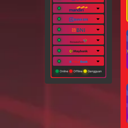
Online
Offline
Gangguan