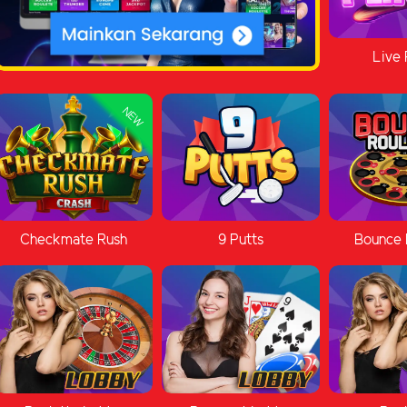
Live 
NEW
Checkmate Rush
9 Putts
Bounce 