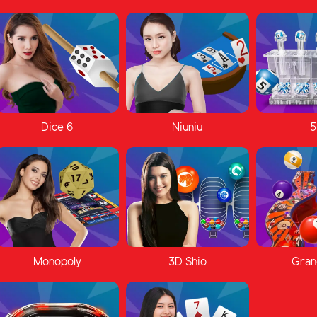
Dice 6
Niuniu
Monopoly
3D Shio
Gran