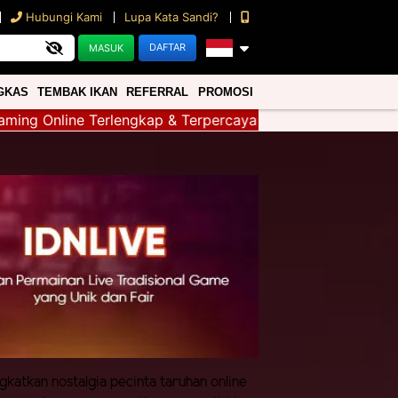
Hubungi Kami
Lupa Kata Sandi?
DAFTAR
GKAS
TEMBAK IKAN
REFERRAL
PROMOSI
& Terpercaya di Indonesia! ✅ Segera dapatkan Welcome B
atkan nostalgia pecinta taruhan online