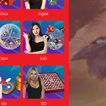
 Dice
Oglok
 Spin
24D
 dia
12D