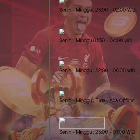
Senin - Minggu : 23:00 - 02:00 WIB
Senin - Minggu 01:30 - 04:00 wib
Senin - Minggu : 22:00 - 06:00 wib
Senin - Minggu : Tidak Ada Offline
Senin - Minggu : 23:00 - 01:00 WIB