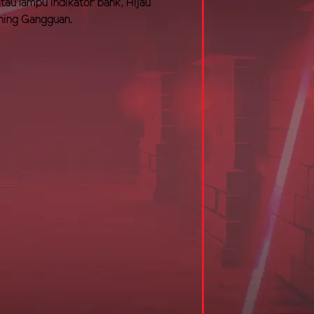
tau lampu indikator bank, Hijau
ning Gangguan.