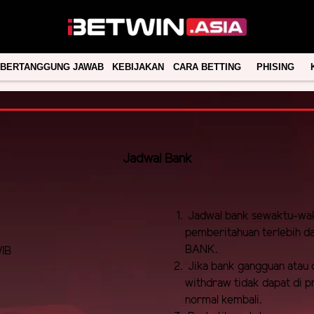
BERTANGGUNG JAWAB
KEBIJAKAN
CARA BETTING
PHISING
Jadwal Bank
Jadwal bank sewaktu-wak
pemberitahuan terlebih da
BANK.
WIB
Jika bank gangguan atau o
withdraw tidak dapat di 
normal kembali.