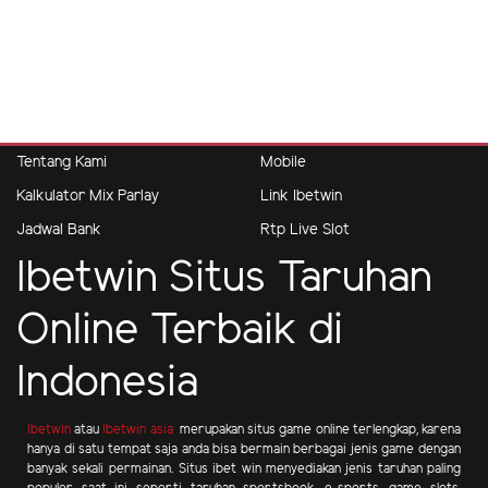
Tentang Kami
Mobile
Kalkulator Mix Parlay
Link Ibetwin
Jadwal Bank
Rtp Live Slot
Ibetwin Situs Taruhan
Online Terbaik di
Indonesia
Ibetwin
atau
Ibetwin asia
merupakan situs game online terlengkap, karena
hanya di satu tempat saja anda bisa bermain berbagai jenis game dengan
banyak sekali permainan. Situs ibet win menyediakan jenis taruhan paling