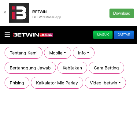
×
IBETWIN
Download
IBETWIN Mobile App
MASUK
DAFTAR
Tentang Kami
Mobile
Info
Bertanggung Jawab
Kebijakan
Cara Betting
Phising
Kalkulator Mix Parlay
Video Ibetwin